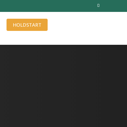
HOLDSTART