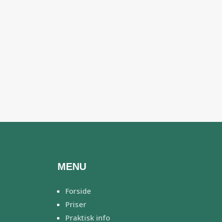
MENU
Forside
Priser
Praktisk info