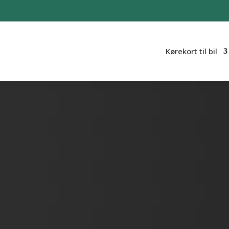
Kørekort til bil
Kontakt