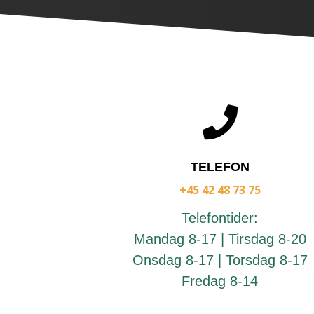

TELEFON
+45 42 48 73 75
Telefontider:
Mandag 8-17 | Tirsdag 8-20
Onsdag 8-17 | Torsdag 8-17
Fredag 8-14