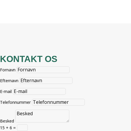
KONTAKT OS
Fornavn
Efternavn
E-mail
Telefonnummer
Besked
15 + 6
=