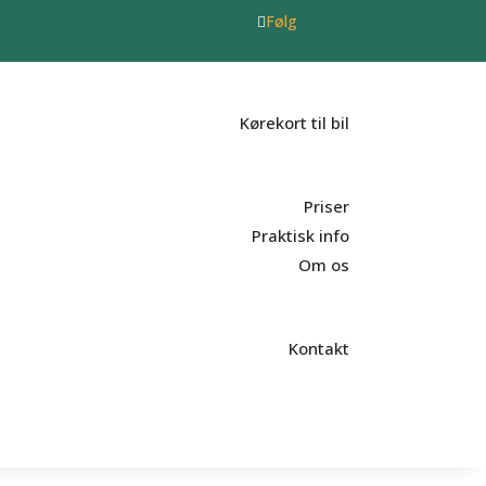
Følg
Kørekort til bil
Priser
Praktisk info
Om os
Kontakt